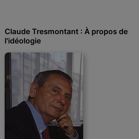
Claude Tresmontant : À propos de
l'idéologie