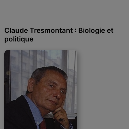
Claude Tresmontant : Biologie et
politique