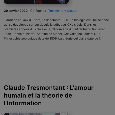
29 janvier 2022
|
Catégories :
Tresmontant Claude
Extrait de La Voix du Nord, 17 décembre 1980. La biologie est une science
qui se développe surtout depuis le début du XIXe siècle. Dans les
premières années du XIXe siècle, découverte du fait de l’évolution avec
Jean-Baptiste-Pierre- Antoine de Monet, Chevalier de Lamarck. La
Philosophie zoologique date de 1809. La théorie cellulaire date de […]
Claude Tresmontant : L'amour
humain et la théorie de
l'Information