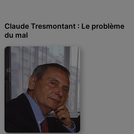
Claude Tresmontant : Le problème
du mal