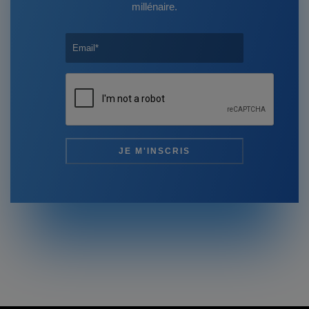
millénaire.