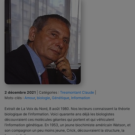
2 décembre 2021
|
Catégories :
Tresmontant Claude
|
Mots-clés :
Amour
,
biologie
,
Génétique
,
Information
Extrait de La Voix du Nord, 8 août 1980. Nos lecteurs connaissent la théorie
biologique de l’information. Voici quarante ans déjà les biologistes
découvraient ces molécules géantes qui portent et qui véhiculent
l’information génétique. En 1953, un jeune biochimiste américain Watson, et
son compagnon un peu moins jeune, Crick, découvraient la structure, la