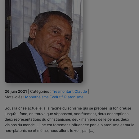
26 juin 2021
|
Catégories :
Tresmontant Claude
|
Mots-clés :
Monothéisme Évolutif
,
Platonisme
Sous la crise actuelle, à la racine du schisme qui se prépare, si l’on creuse
jusqu’au fond, on trouve que s’opposent, secrètement, deux conceptions,
deux représentations du christianisme, deux manières de le penser, deux
visions du monde. L’une est fortement influencée par le platonisme et par le
néo-platonisme et même, nous allons le voir, par […]