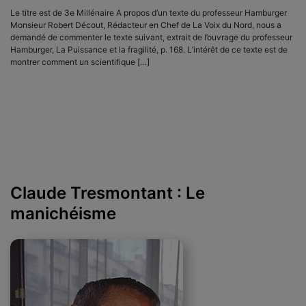
Le titre est de 3e Millénaire A propos d’un texte du professeur Hamburger
Monsieur Robert Décout, Rédacteur en Chef de La Voix du Nord, nous a
demandé de commenter le texte suivant, extrait de l’ouvrage du professeur
Hamburger, La Puissance et la fragilité, p. 168. L’intérêt de ce texte est de
montrer comment un scientifique […]
Claude Tresmontant : Le
manichéisme