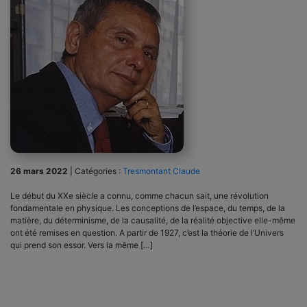
26 mars 2022
|
Catégories :
Tresmontant Claude
Le début du XXe siècle a connu, comme chacun sait, une révolution
fondamentale en physique. Les conceptions de l’espace, du temps, de la
matière, du déterminisme, de la causalité, de la réalité objective elle-même
ont été remises en question. A partir de 1927, c’est la théorie de l’Univers
qui prend son essor. Vers la même […]