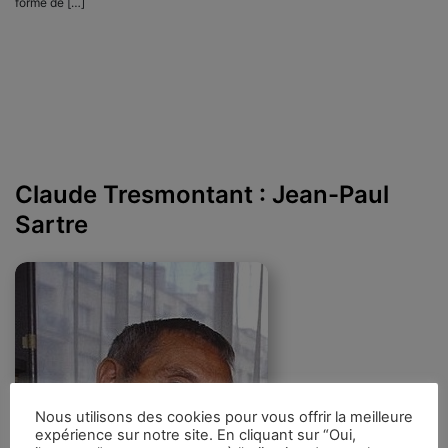
forme de […]
Claude Tresmontant : Jean-Paul
Sartre
Nous utilisons des cookies pour vous offrir la meilleure
expérience sur notre site. En cliquant sur “Oui,