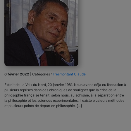
6 février 2022
|
Catégories :
Tresmontant Claude
Extrait de La Voix du Nord, 20 janvier 1981. Nous avons déjà eu l’occasion à
plusieurs reprises dans ces chroniques de souligner que la crise de la
philosophie française tenait, selon nous, au schisme, à la séparation entre
la philosophie et les sciences expérimentales. Il existe plusieurs méthodes
et plusieurs points de départ en philosophie. […]