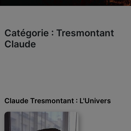
Catégorie :
Tresmontant
Claude
Claude Tresmontant : L'Univers