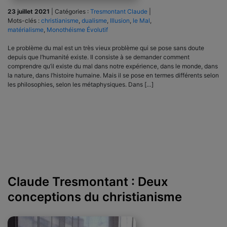
23 juillet 2021
|
Catégories :
Tresmontant Claude
|
Mots-clés :
christianisme
,
dualisme
,
Illusion
,
le Mal
,
matérialisme
,
Monothéisme Évolutif
Le problème du mal est un très vieux problème qui se pose sans doute
depuis que l’humanité existe. Il consiste à se demander comment
comprendre qu’il existe du mal dans notre expérience, dans le monde, dans
la nature, dans l’histoire humaine. Mais il se pose en termes différents selon
les philosophies, selon les métaphysiques. Dans […]
Claude Tresmontant : Deux
conceptions du christianisme