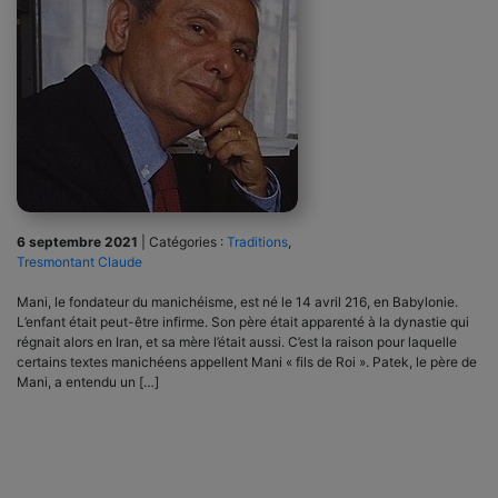
6 septembre 2021
|
Catégories :
Traditions
,
Tresmontant Claude
Mani, le fondateur du manichéisme, est né le 14 avril 216, en Babylonie.
L’enfant était peut-être infirme. Son père était apparenté à la dynastie qui
régnait alors en Iran, et sa mère l’était aussi. C’est la raison pour laquelle
certains textes manichéens appellent Mani « fils de Roi ». Patek, le père de
Mani, a entendu un […]