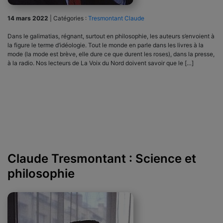
14 mars 2022
|
Catégories :
Tresmontant Claude
Dans le galimatias, régnant, surtout en philosophie, les auteurs s’envoient à
la figure le terme d’idéologie. Tout le monde en parle dans les livres à la
mode (la mode est brève, elle dure ce que durent les roses), dans la presse,
à la radio. Nos lecteurs de La Voix du Nord doivent savoir que le […]
Claude Tresmontant : Science et
philosophie