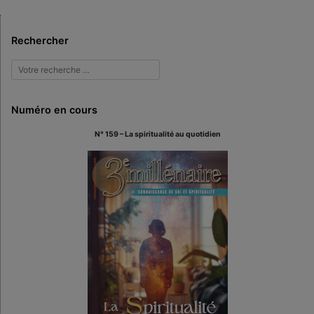
Rechercher
Numéro en cours
N° 159 – La spiritualité au quotidien