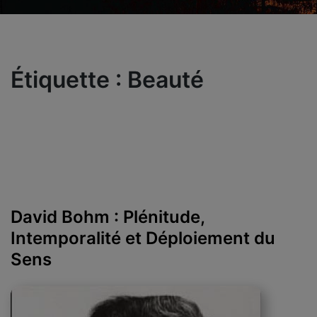
Étiquette :
Beauté
David Bohm : Plénitude,
Intemporalité et Déploiement du
Sens