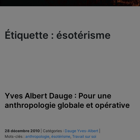
Étiquette :
ésotérisme
Yves Albert Dauge : Pour une
anthropologie globale et opérative
28 décembre 2010
|
Catégories :
Dauge Yves-Albert
|
Mots-clés :
anthropologie
,
ésotérisme
,
Travail sur soi