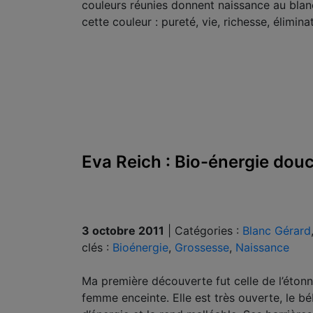
couleurs réunies donnent naissance au blan
cette couleur : pureté, vie, richesse, élimin
Eva Reich : Bio-énergie douc
3 octobre 2011
|
Catégories :
Blanc Gérard
clés :
Bioénergie
,
Grossesse
,
Naissance
Ma première découverte fut celle de l’étonn
femme enceinte. Elle est très ouverte, le bé