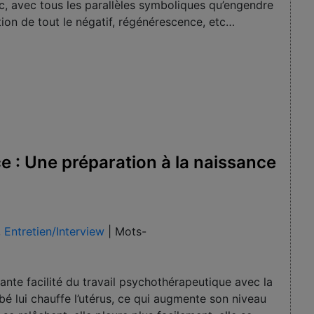
c, avec tous les parallèles symboliques qu’engendre
ation de tout le négatif, régénérescence, etc…
e : Une préparation à la naissance
,
Entretien/Interview
|
Mots-
ante facilité du travail psychothérapeutique avec la
bé lui chauffe l’utérus, ce qui augmente son niveau