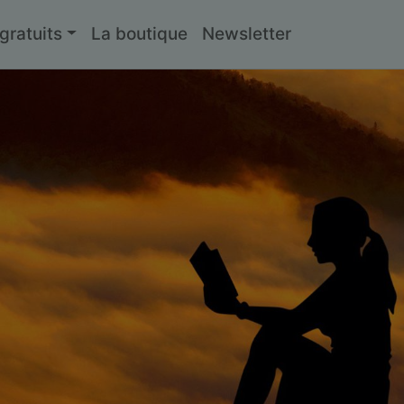
ratuits
La boutique
Newsletter