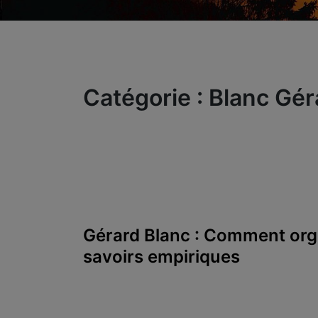
Catégorie :
Blanc Gér
Gérard Blanc : Comment org
savoirs empiriques