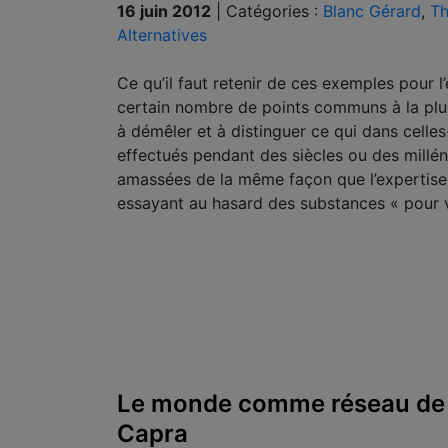
16 juin 2012
|
Catégories :
Blanc Gérard
,
Th
Alternatives
Ce qu’il faut retenir de ces exemples pour l
certain nombre de points communs à la plupa
à démêler et à distinguer ce qui dans celles
effectués pendant des siècles ou des millé
amassées de la même façon que l’expertise 
essayant au hasard des substances « pour 
Le monde comme réseau de re
Capra