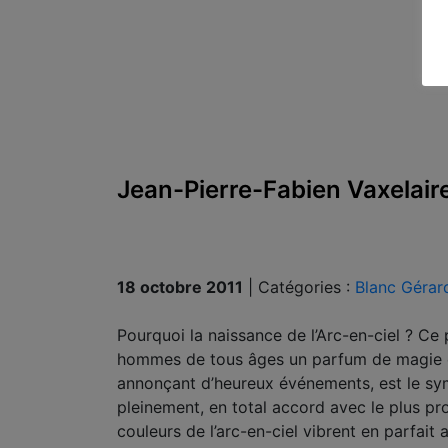
Jean-Pierre-Fabien Vaxelaire
18 octobre 2011
|
Catégories :
Blanc Gérar
Pourquoi la naissance de l’Arc-en-ciel ? Ce
hommes de tous âges un parfum de magie et 
annonçant d’heureux événements, est le symb
pleinement, en total accord avec le plus pr
couleurs de l’arc-en-ciel vibrent en parfait