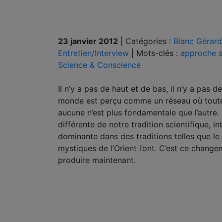
23 janvier 2012
|
Catégories :
Blanc Gérard
Entretien/Interview
|
Mots-clés :
approche 
Science & Conscience
Il n’y a pas de haut et de bas, il n’y a pas
monde est perçu comme un réseau où toutes
aucune n’est plus fondamentale que l’autre. C
différente de notre tradition scientifique, in
dominante dans des traditions telles que l
mystiques de l’Orient l’ont. C’est ce chang
produire maintenant.