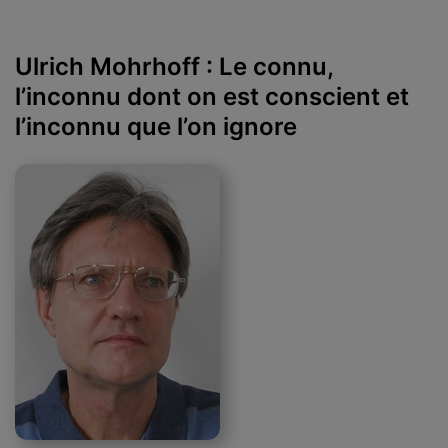
Ulrich Mohrhoff : Le connu,
l’inconnu dont on est conscient et
l’inconnu que l’on ignore