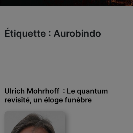
Étiquette :
Aurobindo
Ulrich Mohrhoff : Le quantum
revisité, un éloge funèbre