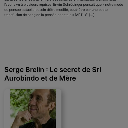
l’avons vu à plusieurs reprises, Erwin Schrödinger pensait que « notre mode
de pensée actuel a besoin d’être modifié, peut-être par une petite
transfusion de sang de la pensée orientale » [AP1]. Si […]
Serge Brelin : Le secret de Sri
Aurobindo et de Mère