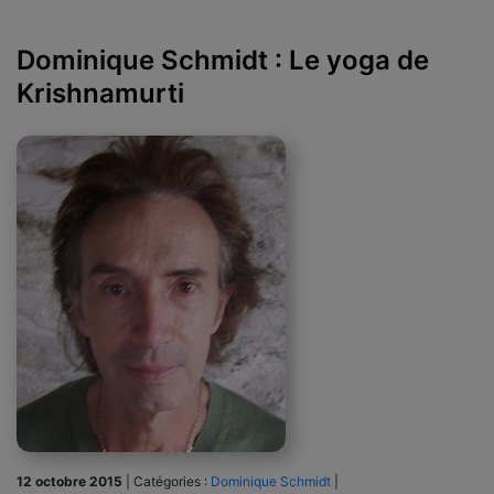
Dominique Schmidt : Le yoga de
Krishnamurti
12 octobre 2015
|
Catégories :
Dominique Schmidt
|