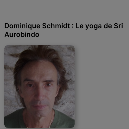
Dominique Schmidt : Le yoga de Sri
Aurobindo