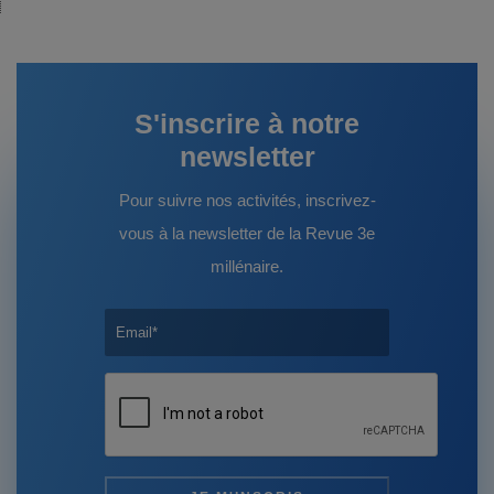
:
S'inscrire à notre
newsletter
Pour suivre nos activités, inscrivez-
vous à la newsletter de la Revue 3e
millénaire.