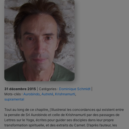
31 décembre 2015
|
Catégories :
Dominique Schmidt
|
Mots-clés :
Aurobindo
,
Autreté
,
Krishnamurti
,
supramental
Tout au long de ce chapitre, j’illustrerai les concordances qui existent entre
la pensée de Sri Aurobindo et celle de Krishnamurti par des passages de
Lettres sur le Yoga, écrites pour guider ses disciples dans leur propre
transformation spirituelle, et des extraits du Carnet. D’après l’auteur, les