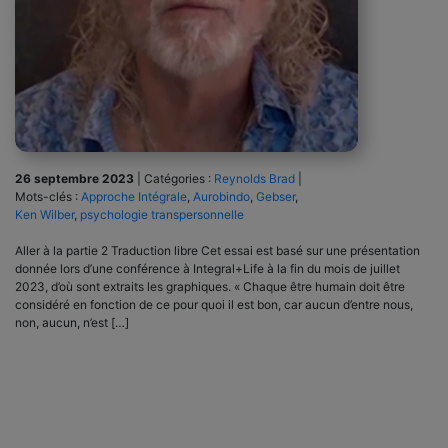
26 septembre 2023
|
Catégories :
Reynolds Brad
|
Mots-clés :
Approche Intégrale
,
Aurobindo
,
Gebser
,
Ken Wilber
,
psychologie transpersonnelle
Aller à la partie 2 Traduction libre Cet essai est basé sur une présentation
donnée lors d’une conférence à Integral+Life à la fin du mois de juillet
2023, d’où sont extraits les graphiques. « Chaque être humain doit être
considéré en fonction de ce pour quoi il est bon, car aucun d’entre nous,
non, aucun, n’est […]