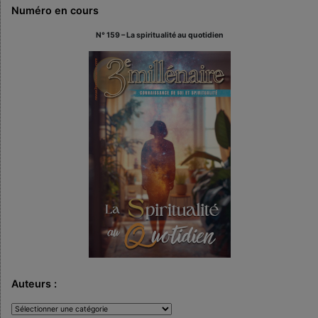
Numéro en cours
N° 159 – La spiritualité au quotidien
Auteurs :
Auteurs