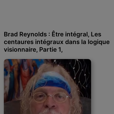
Brad Reynolds : Être intégral, Les
centaures intégraux dans la logique
visionnaire, Partie 1,