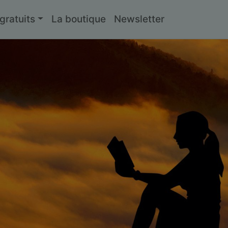
ratuits
La boutique
Newsletter