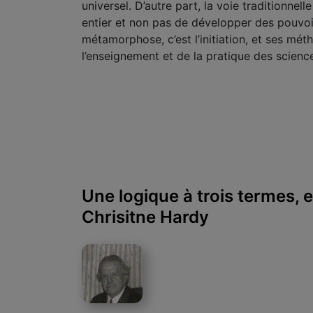
universel. D’autre part, la voie traditionne
entier et non pas de développer des pouvoir
métamorphose, c’est l’initiation, et ses mé
l’enseignement et de la pratique des scien
Une logique à trois termes,
Chrisitne Hardy