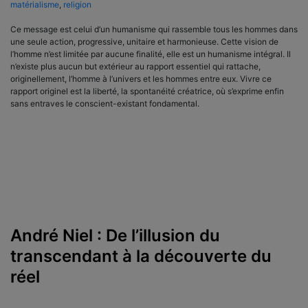
matérialisme
,
religion
Ce message est celui d’un humanisme qui rassemble tous les hommes dans
une seule action, progressive, unitaire et harmonieuse. Cette vision de
l’homme n’est limitée par aucune finalité, elle est un humanisme intégral. Il
n’existe plus aucun but extérieur au rapport essentiel qui rattache,
originellement, l’homme à l’univers et les hommes entre eux. Vivre ce
rapport originel est la liberté, la spontanéité créatrice, où s’exprime enfin
sans entraves le conscient-existant fondamental.
André Niel : De l’illusion du
transcendant à la découverte du
réel