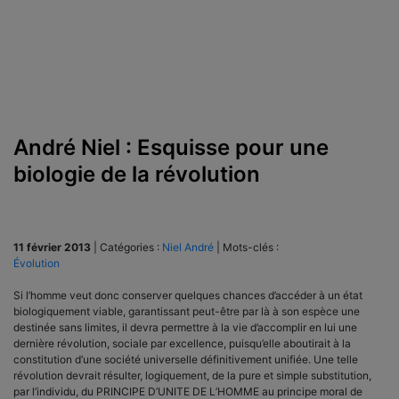
André Niel : Esquisse pour une
biologie de la révolution
11 février 2013
|
Catégories :
Niel André
|
Mots-clés :
Évolution
Si l’homme veut donc conserver quelques chances d’accéder à un état
biologiquement viable, garantissant peut-être par là à son espèce une
destinée sans limites, il devra permettre à la vie d’accomplir en lui une
dernière révolution, sociale par excellence, puisqu’elle aboutirait à la
constitution d’une société universelle définitivement unifiée. Une telle
révolution devrait résulter, logiquement, de la pure et simple substitution,
par l’individu, du PRINCIPE D’UNITE DE L’HOMME au principe moral de