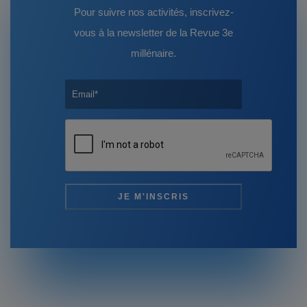
Pour suivre nos activités, inscrivez-
vous à la newsletter de la Revue 3e
millénaire.