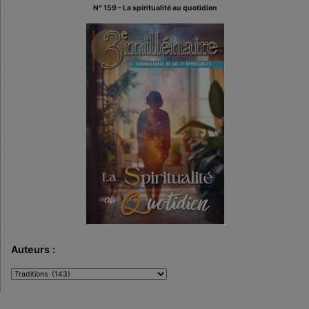
N° 159 – La spiritualité au quotidien
Auteurs :
Auteurs
: