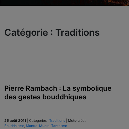
Catégorie :
Traditions
Pierre Rambach : La symbolique
des gestes bouddhiques
25 août 2011
|
Catégories :
Traditions
|
Mots-clés :
Bouddhisme
,
Mantra
,
Mudra
,
Tantrisme