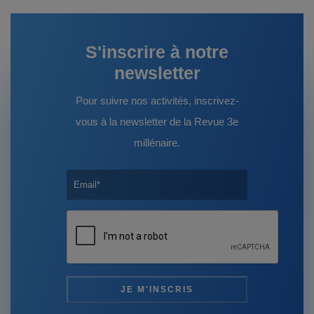
S'inscrire à notre
newsletter
Pour suivre nos activités, inscrivez-
vous à la newsletter de la Revue 3e
millénaire.