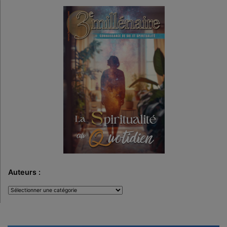
Auteurs :
Auteurs
: