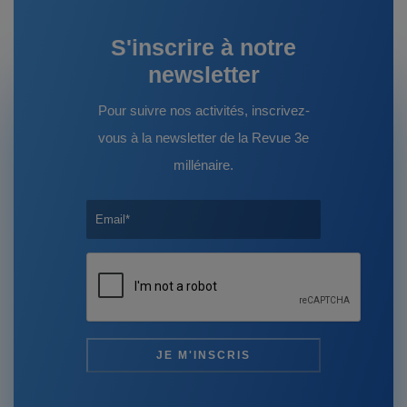
S'inscrire à notre
newsletter
Pour suivre nos activités, inscrivez-
vous à la newsletter de la Revue 3e
millénaire.