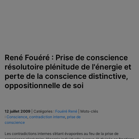
René Fouéré : Prise de conscience
résolutoire plénitude de l'énergie et
perte de la conscience distinctive,
oppositionnelle de soi
12 juillet 2009
|
Catégories :
Fouéré René
|
Mots-clés
:
Conscience
,
contradiction interne
,
prise de
conscience
Les contradictions internes s’étant évaporées au feu de la prise de