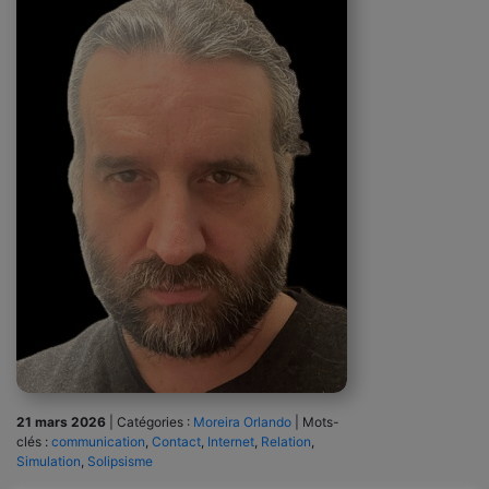
21 mars 2026
|
Catégories :
Moreira Orlando
|
Mots-
clés :
communication
,
Contact
,
Internet
,
Relation
,
Simulation
,
Solipsisme