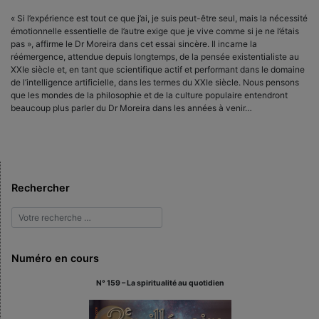
« Si l’expérience est tout ce que j’ai, je suis peut-être seul, mais la nécessité
émotionnelle essentielle de l’autre exige que je vive comme si je ne l’étais
pas », affirme le Dr Moreira dans cet essai sincère. Il incarne la
réémergence, attendue depuis longtemps, de la pensée existentialiste au
XXIe siècle et, en tant que scientifique actif et performant dans le domaine
de l’intelligence artificielle, dans les termes du XXIe siècle. Nous pensons
que les mondes de la philosophie et de la culture populaire entendront
beaucoup plus parler du Dr Moreira dans les années à venir…
Rechercher
Numéro en cours
N° 159 – La spiritualité au quotidien