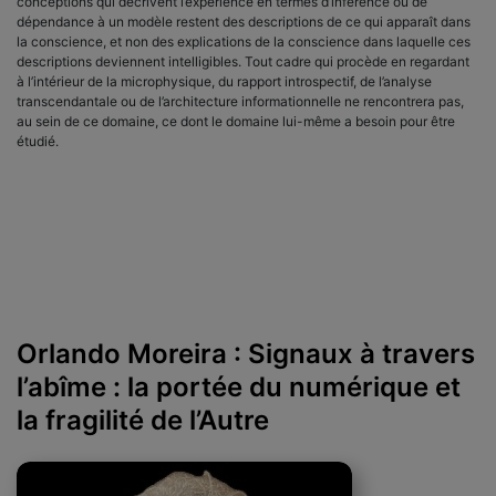
conceptions qui décrivent l’expérience en termes d’inférence ou de
dépendance à un modèle restent des descriptions de ce qui apparaît dans
la conscience, et non des explications de la conscience dans laquelle ces
descriptions deviennent intelligibles. Tout cadre qui procède en regardant
à l’intérieur de la microphysique, du rapport introspectif, de l’analyse
transcendantale ou de l’architecture informationnelle ne rencontrera pas,
au sein de ce domaine, ce dont le domaine lui-même a besoin pour être
étudié.
Orlando Moreira : Signaux à travers
l’abîme : la portée du numérique et
la fragilité de l’Autre