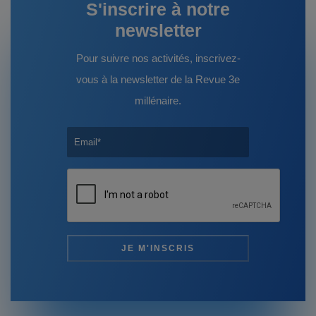
S'inscrire à notre
newsletter
Pour suivre nos activités, inscrivez-
vous à la newsletter de la Revue 3e
millénaire.