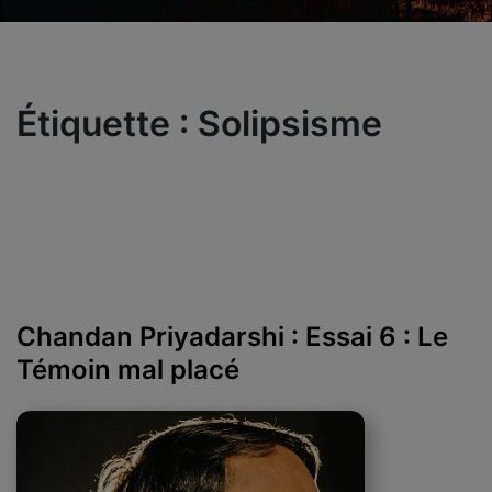
Étiquette :
Solipsisme
Chandan Priyadarshi : Essai 6 : Le
Témoin mal placé