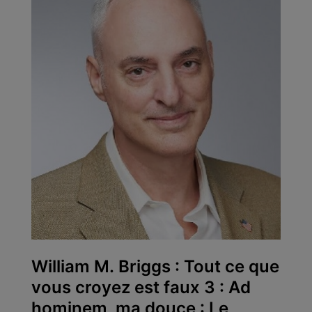
William M. Briggs : Tout ce que
vous croyez est faux 3 : Ad
hominem, ma douce : Le