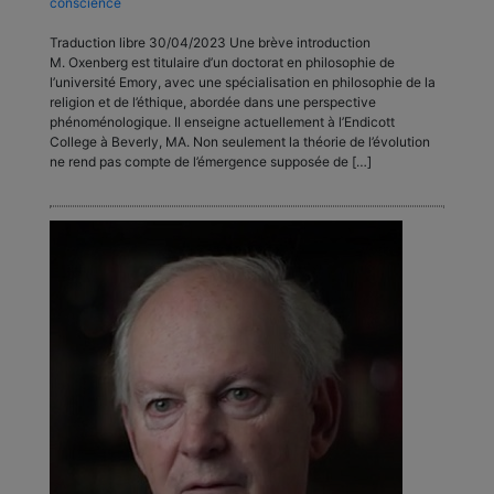
conscience
Traduction libre 30/04/2023 Une brève introduction
M. Oxenberg est titulaire d’un doctorat en philosophie de
l’université Emory, avec une spécialisation en philosophie de la
religion et de l’éthique, abordée dans une perspective
phénoménologique. Il enseigne actuellement à l’Endicott
College à Beverly, MA. Non seulement la théorie de l’évolution
ne rend pas compte de l’émergence supposée de […]