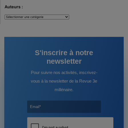
Auteurs :
Auteurs
:
S'inscrire à notre
newsletter
Pour suivre nos activités, inscrivez-
vous à la newsletter de la Revue 3e
millénaire.