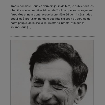
Traduction libre Pour les derniers jours de l’été, je publie tous les
chapitres de la première édition de Tout ce que vous croyez est
faux. Mes ennemis ont ravagé la première édition, insérant des
coquilles à profusion pendant que j’étais distrait au service de
notre peuple. Je laisse ici leurs efforts intacts, afin que la
sournoiserie […]