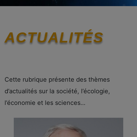
ACTUALITÉS
Cette rubrique présente des thèmes
d’actualités sur la société, l’écologie,
l’économie et les sciences…