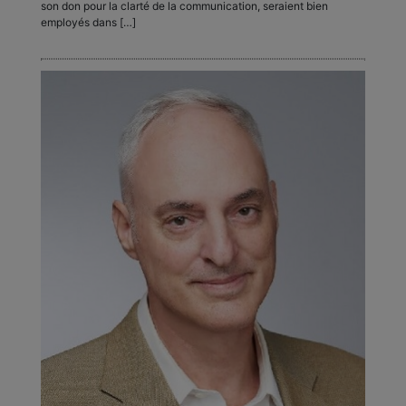
son don pour la clarté de la communication, seraient bien
employés dans […]