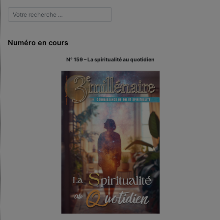
Numéro en cours
N° 159 – La spiritualité au quotidien