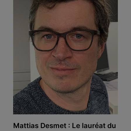
Mattias Desmet : Le lauréat du