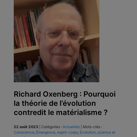
Richard Oxenberg : Pourquoi
la théorie de l’évolution
contredit le matérialisme ?
22 août 2023
|
Catégories :
Actualités
|
Mots-clés :
Conscience
,
Émergence
,
esprit-corps
,
Évolution
,
science et