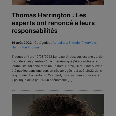
Thomas Harrington : Les
experts ont renoncé à leurs
responsabilités
16 août 2023
|
Catégories :
Actualités
,
Entretien/Interview
,
Harrington Thomas
Traduction libre 10/08/2023 Le texte ci-dessous est une version
traduite et augmentée d’une interview que j’ai accordée à la
journaliste italienne Martina Pastorelli le 26 juillet. L’interview a
été publiée dans une version très abrégée le 3 août 2023 dans
le quotidien La verità. En Occident, nous sommes soumis à la
« politique de la peur », un phénomène […]