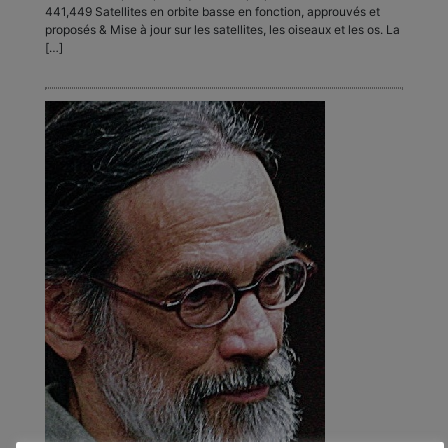
441,449 Satellites en orbite basse en fonction, approuvés et
proposés & Mise à jour sur les satellites, les oiseaux et les os. La
[…]