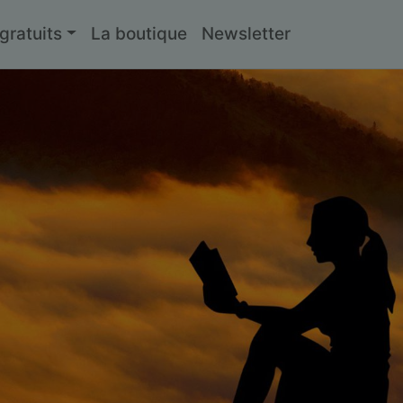
ratuits
La boutique
Newsletter