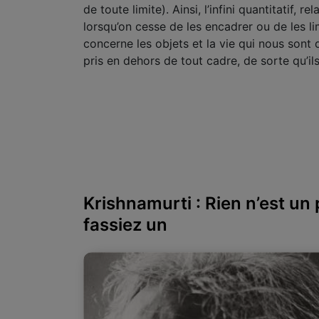
de toute limite). Ainsi, l’infini quantitatif,
lorsqu’on cesse de les encadrer ou de les limit
concerne les objets et la vie qui nous sont
pris en dehors de tout cadre, de sorte qu’ils
Krishnamurti : Rien n’est u
fassiez un