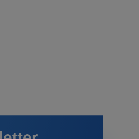
letter