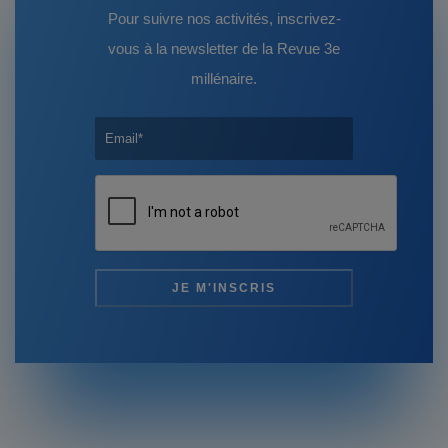
Pour suivre nos activités, inscrivez-
vous à la newsletter de la Revue 3e
millénaire.