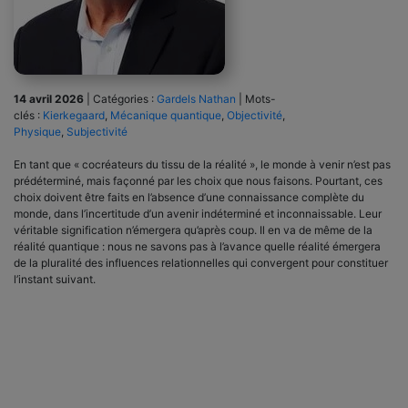
14 avril 2026
|
Catégories :
Gardels Nathan
|
Mots-
clés :
Kierkegaard
,
Mécanique quantique
,
Objectivité
,
Physique
,
Subjectivité
En tant que « cocréateurs du tissu de la réalité », le monde à venir n’est pas
prédéterminé, mais façonné par les choix que nous faisons. Pourtant, ces
choix doivent être faits en l’absence d’une connaissance complète du
monde, dans l’incertitude d’un avenir indéterminé et inconnaissable. Leur
véritable signification n’émergera qu’après coup. Il en va de même de la
réalité quantique : nous ne savons pas à l’avance quelle réalité émergera
de la pluralité des influences relationnelles qui convergent pour constituer
l’instant suivant.