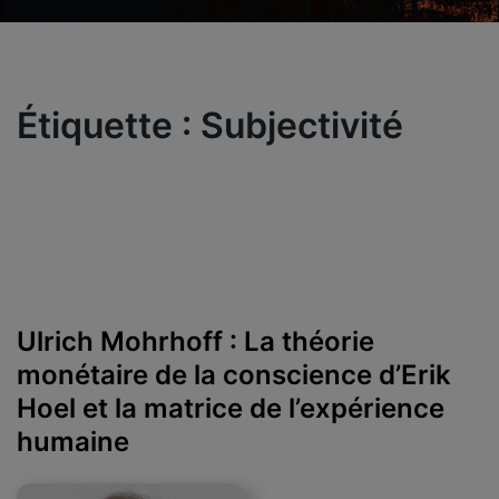
Étiquette :
Subjectivité
Ulrich Mohrhoff : La théorie
monétaire de la conscience d’Erik
Hoel et la matrice de l’expérience
humaine