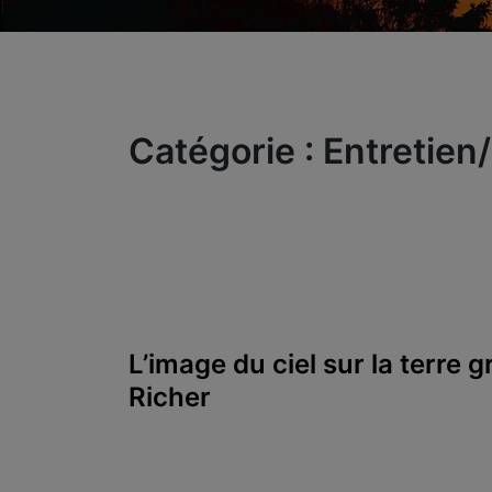
Catégorie :
Entretien
L’image du ciel sur la terre
Richer