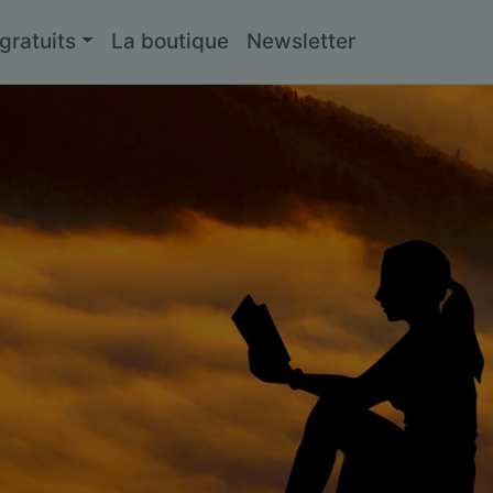
ratuits
La boutique
Newsletter