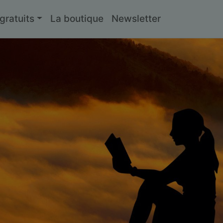
ratuits
La boutique
Newsletter