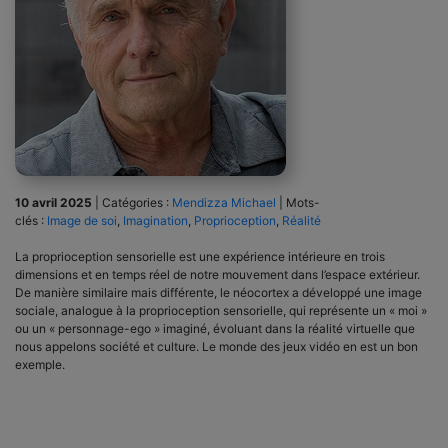
10 avril 2025
|
Catégories :
Mendizza Michael
|
Mots-
clés :
Image de soi
,
Imagination
,
Proprioception
,
Réalité
La proprioception sensorielle est une expérience intérieure en trois
dimensions et en temps réel de notre mouvement dans l’espace extérieur.
De manière similaire mais différente, le néocortex a développé une image
sociale, analogue à la proprioception sensorielle, qui représente un « moi »
ou un « personnage-ego » imaginé, évoluant dans la réalité virtuelle que
nous appelons société et culture. Le monde des jeux vidéo en est un bon
exemple.