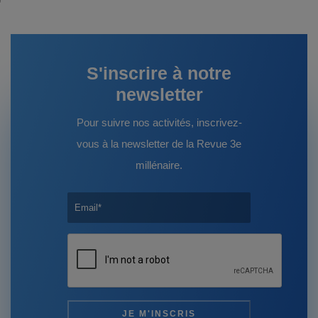
S'inscrire à notre
newsletter
Pour suivre nos activités, inscrivez-
vous à la newsletter de la Revue 3e
millénaire.