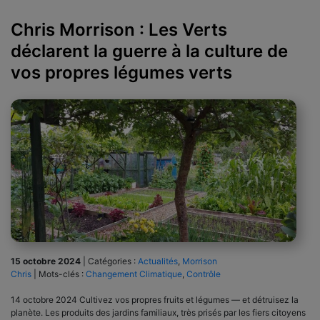
Chris Morrison : Les Verts
déclarent la guerre à la culture de
vos propres légumes verts
15 octobre 2024
|
Catégories :
Actualités
,
Morrison
Chris
|
Mots-clés :
Changement Climatique
,
Contrôle
14 octobre 2024 Cultivez vos propres fruits et légumes — et détruisez la
planète. Les produits des jardins familiaux, très prisés par les fiers citoyens