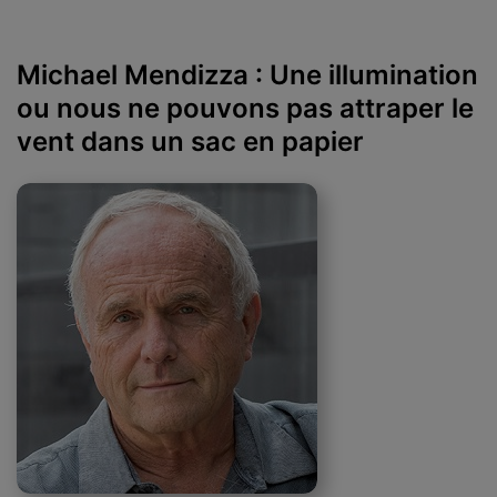
Michael Mendizza : Une illumination
ou nous ne pouvons pas attraper le
vent dans un sac en papier