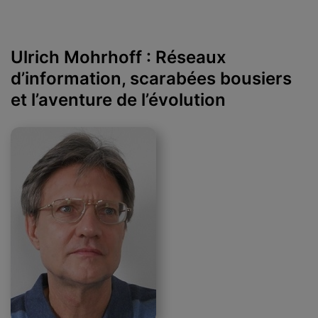
Ulrich Mohrhoff : Réseaux
d’information, scarabées bousiers
et l’aventure de l’évolution