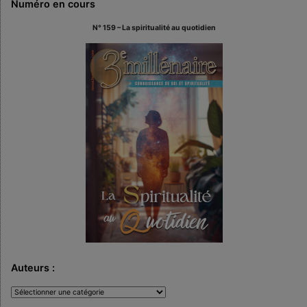
Numéro en cours
N° 159 – La spiritualité au quotidien
Auteurs :
Auteurs
: