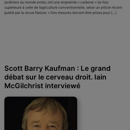
jardiniers du monde entier, ont une empreinte « carbone » six fois
supérieure à celle de l’agriculture conventionnelle, selon un article récent
publié par la revue Nature. « Des mesures doivent être prises pour […]
Scott Barry Kaufman : Le grand
débat sur le cerveau droit. Iain
McGilchrist interviewé