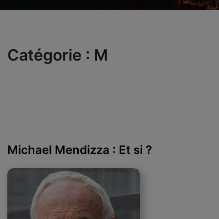
Catégorie :
M
Michael Mendizza : Et si ?