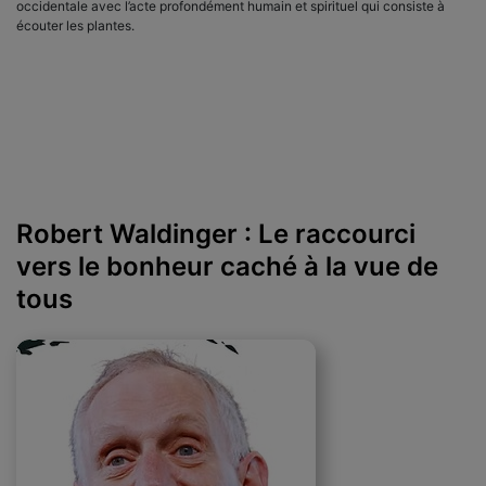
occidentale avec l’acte profondément humain et spirituel qui consiste à
écouter les plantes.
Robert Waldinger : Le raccourci
vers le bonheur caché à la vue de
tous