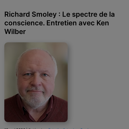
Richard Smoley : Le spectre de la
conscience. Entretien avec Ken
Wilber