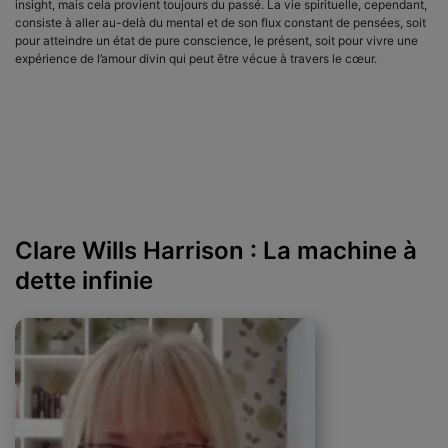
insight, mais cela provient toujours du passé. La vie spirituelle, cependant,
consiste à aller au-delà du mental et de son flux constant de pensées, soit
pour atteindre un état de pure conscience, le présent, soit pour vivre une
expérience de l’amour divin qui peut être vécue à travers le cœur.
Clare Wills Harrison : La machine à
dette infinie