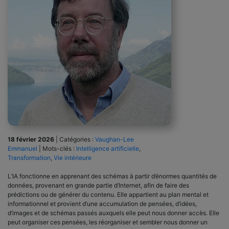
18 février 2026
|
Catégories :
Vaughan-Lee
Emmanuel
|
Mots-clés :
Intelligence artificielle
,
Transformation
,
Vie intérieure
L’IA fonctionne en apprenant des schémas à partir d’énormes quantités de
données, provenant en grande partie d’Internet, afin de faire des
prédictions ou de générer du contenu. Elle appartient au plan mental et
informationnel et provient d’une accumulation de pensées, d’idées,
d’images et de schémas passés auxquels elle peut nous donner accès. Elle
peut organiser ces pensées, les réorganiser et sembler nous donner un