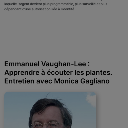
laquelle l’argent devient plus programmable, plus surveillé et plus
dépendant d’une autorisation liée à l’identité.
Emmanuel Vaughan-Lee :
Apprendre à écouter les plantes.
Entretien avec Monica Gagliano