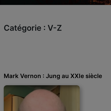
Catégorie :
V-Z
Mark Vernon : Jung au XXIe siècle