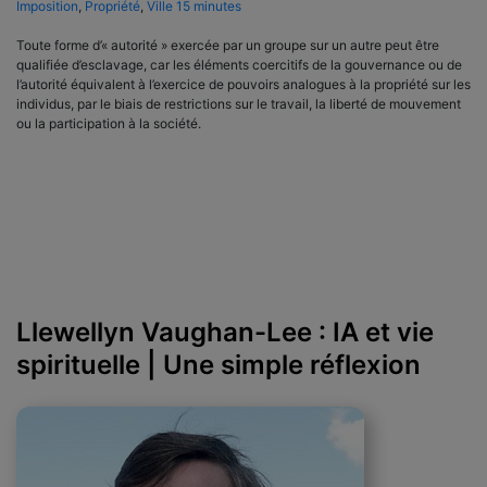
Imposition
,
Propriété
,
Ville 15 minutes
Toute forme d’« autorité » exercée par un groupe sur un autre peut être
qualifiée d’esclavage, car les éléments coercitifs de la gouvernance ou de
l’autorité équivalent à l’exercice de pouvoirs analogues à la propriété sur les
individus, par le biais de restrictions sur le travail, la liberté de mouvement
ou la participation à la société.
Llewellyn Vaughan-Lee : IA et vie
spirituelle | Une simple réflexion