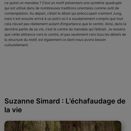
ce qu’est un mandala ? C’est un motif présentant une symétrie quadruple
qui est utilisé dans de nombreuses traditions orientales comme outil de
contemplation. Au départ, c’était le détail qui préoccupait vraiment Jung,
mais il est ensuite arrivé à un point où il a soudainement compris que tout
cela n’avait pas réellement autant d’importance que le centre. Ainsi, dans la
dernière partie de sa vie, c’est le centre du mandala qui l’attirait. Je ressens
que cette attirance vers le centre, et pas seulement vers tous les détails de
la structure du motif, est également ce dont nous avons besoin
culturellement.
Suzanne Simard : L’échafaudage de
la vie