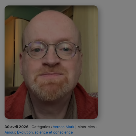
30 avril 2026
|
Catégories :
Vernon Mark
|
Mots-clés :
Amour
,
Évolution
,
science et conscience