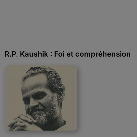
R.P. Kaushik : Foi et compréhension