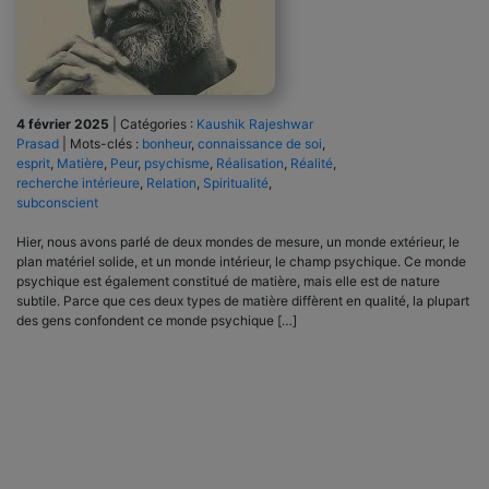
4 février 2025
|
Catégories :
Kaushik Rajeshwar
Prasad
|
Mots-clés :
bonheur
,
connaissance de soi
,
esprit
,
Matière
,
Peur
,
psychisme
,
Réalisation
,
Réalité
,
recherche intérieure
,
Relation
,
Spiritualité
,
subconscient
Hier, nous avons parlé de deux mondes de mesure, un monde extérieur, le
plan matériel solide, et un monde intérieur, le champ psychique. Ce monde
psychique est également constitué de matière, mais elle est de nature
subtile. Parce que ces deux types de matière diffèrent en qualité, la plupart
des gens confondent ce monde psychique […]