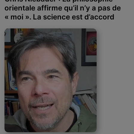
orientale affirme qu’il n’y a pas de
« moi ». La science est d’accord