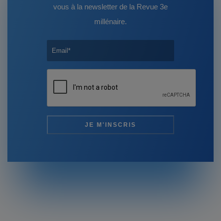
vous à la newsletter de la Revue 3e
millénaire.