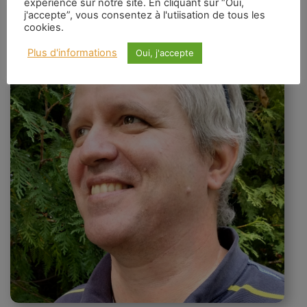
expérience sur notre site. En cliquant sur “Oui,
j'accepte”, vous consentez à l'utiisation de tous les
cookies.
Plus d'informations
Oui, j'accepte