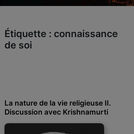
Étiquette :
connaissance
de soi
La nature de la vie religieuse II.
Discussion avec Krishnamurti