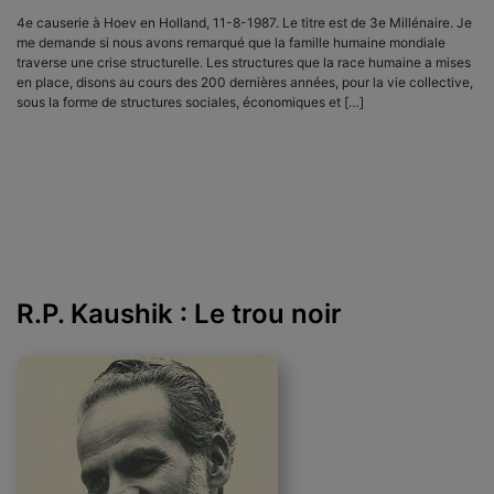
4e causerie à Hoev en Holland, 11-8-1987. Le titre est de 3e Millénaire. Je
me demande si nous avons remarqué que la famille humaine mondiale
traverse une crise structurelle. Les structures que la race humaine a mises
en place, disons au cours des 200 dernières années, pour la vie collective,
sous la forme de structures sociales, économiques et […]
R.P. Kaushik : Le trou noir