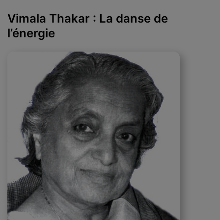
Vimala Thakar : La danse de
l’énergie