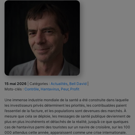
15 mai 2026
|
Catégories :
Actualités
,
Bell David
|
Mots-clés :
Contrôle
,
Hantavirus
,
Peur
,
Profit
Une immense industrie mondiale de la santé a été construite dans laquelle
les investisseurs privés déterminent les priorités, les contribuables paient
l’essentiel de la facture, et les populations sont devenues des marchés. À
mesure que cela se déploie, les messages de santé publique deviennent de
plus en plus incohérents et détachés de la réalité, jusqu’à ce que quelques
cas de hantavirus parmi des touristes sur un navire de croisière, sur les 100
000 attendus cette année, apparaissent comme une crise internationale.