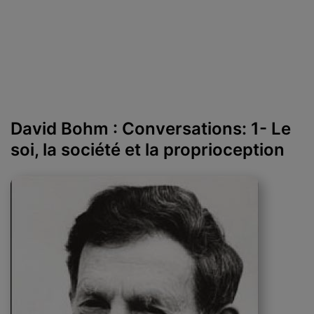
David Bohm : Conversations: 1- Le
soi, la société et la proprioception