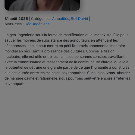
31 août 2025
|
Catégories :
Actualités
,
Bell David
|
Mots-clés :
Géo-ingénierie
La géo-ingénierie sous la forme de modification du climat existe. Elle peut
sauver les moyens de subsistance des agriculteurs en atténuant les
sécheresses, et elle peut mettre en péril l’approvisionnement alimentaire
mondial en réduisant la croissance des cultures. Comme la fission
nucléaire, elle est utile entre les mains de personnes sensées travaillant
avec la connaissance et l’assentiment de la communauté élargie, ou elle a
le potentiel de détruire une grande partie de ce que l’humanité a construit si
elle est laissée entre les mains de psychopathes. Si nous pouvons l’aborder
de manière calme et rationnelle, nous pourrons peut-être encore arrêter les
psychopathes.