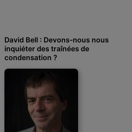
David Bell : Devons-nous nous
inquiéter des traînées de
condensation ?