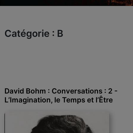
Catégorie :
B
David Bohm : Conversations : 2 -
L’Imagination, le Temps et l’Être