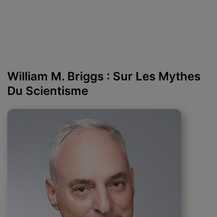
William M. Briggs : Sur Les Mythes
Du Scientisme