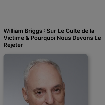
William Briggs : Sur Le Culte de la
Victime & Pourquoi Nous Devons Le
Rejeter