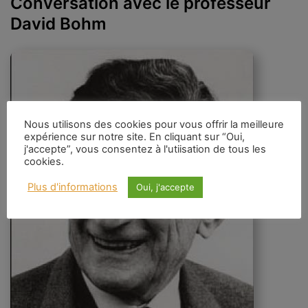
Conversation avec le professeur
David Bohm
Nous utilisons des cookies pour vous offrir la meilleure
expérience sur notre site. En cliquant sur “Oui,
j'accepte”, vous consentez à l'utiisation de tous les
cookies.
Plus d'informations
Oui, j'accepte