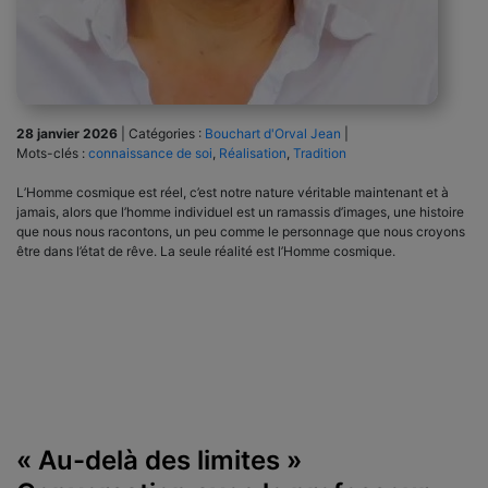
28 janvier 2026
|
Catégories :
Bouchart d'Orval Jean
|
Mots-clés :
connaissance de soi
,
Réalisation
,
Tradition
L’Homme cosmique est réel, c’est notre nature véritable maintenant et à
jamais, alors que l’homme individuel est un ramassis d’images, une histoire
que nous nous racontons, un peu comme le personnage que nous croyons
être dans l’état de rêve. La seule réalité est l’Homme cosmique.
« Au-delà des limites »