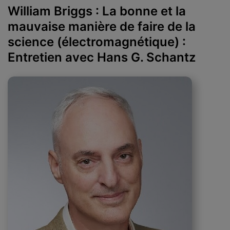
William Briggs : La bonne et la
mauvaise manière de faire de la
science (électromagnétique) :
Entretien avec Hans G. Schantz